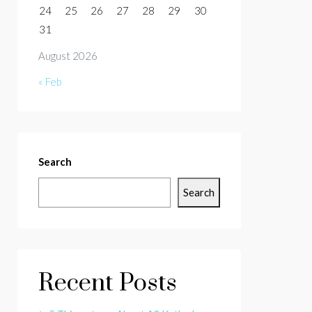
24
25
26
27
28
29
30
31
August 2026
« Feb
Search
Search
Recent Posts