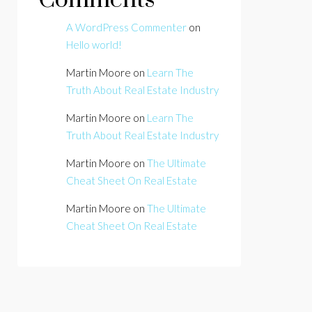
Comments
A WordPress Commenter
on
Hello world!
Martin Moore
on
Learn The
Truth About Real Estate Industry
Martin Moore
on
Learn The
Truth About Real Estate Industry
Martin Moore
on
The Ultimate
Cheat Sheet On Real Estate
Martin Moore
on
The Ultimate
Cheat Sheet On Real Estate