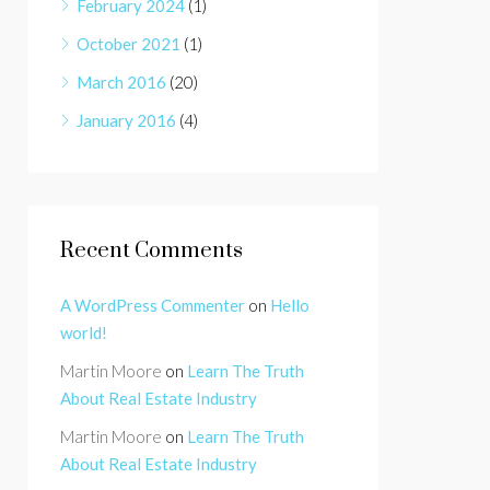
February 2024
(1)
October 2021
(1)
March 2016
(20)
January 2016
(4)
Recent Comments
A WordPress Commenter
on
Hello
world!
Martin Moore
on
Learn The Truth
About Real Estate Industry
Martin Moore
on
Learn The Truth
About Real Estate Industry