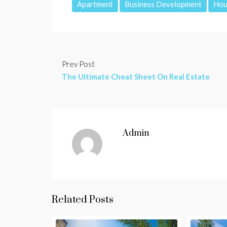
Apartment
Business Development
Hou
Prev Post
The Ultimate Cheat Sheet On Real Estate
Admin
Related Posts