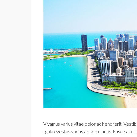
Vivamus varius vitae dolor ac hendrerit. Vesti
ligula egestas varius ac sed mauris. Fusce at 