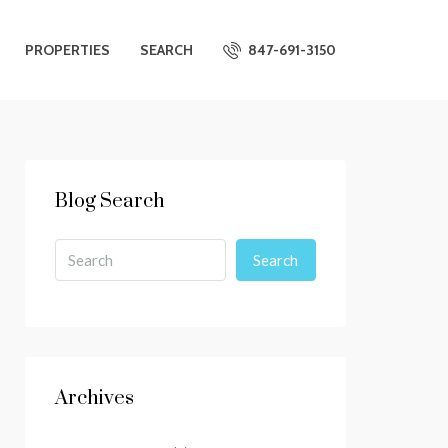
PROPERTIES
SEARCH
847-691-3150
Blog Search
Search
Archives