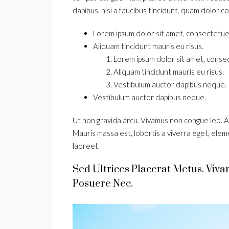
dapibus, nisi a faucibus tincidunt, quam dolor co
Lorem ipsum dolor sit amet, consectetuer 
Aliquam tincidunt mauris eu risus.
Lorem ipsum dolor sit amet, consect
Aliquam tincidunt mauris eu risus.
Vestibulum auctor dapibus neque.
Vestibulum auctor dapibus neque.
Ut non gravida arcu. Vivamus non congue leo. Al
Mauris massa est, lobortis a viverra eget, ele
laoreet.
Sed Ultrices Placerat Metus. Viv
Posuere Nec.