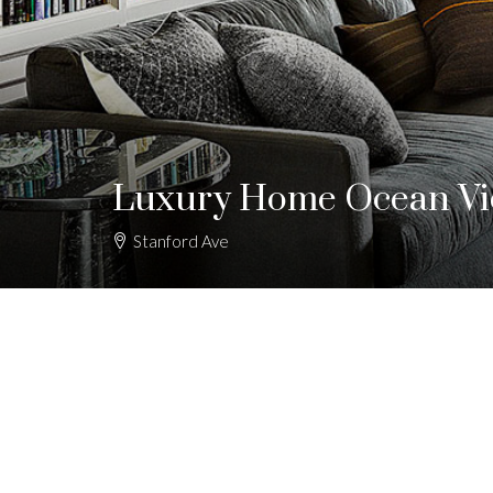
Luxury Home Ocean V
Stanford Ave