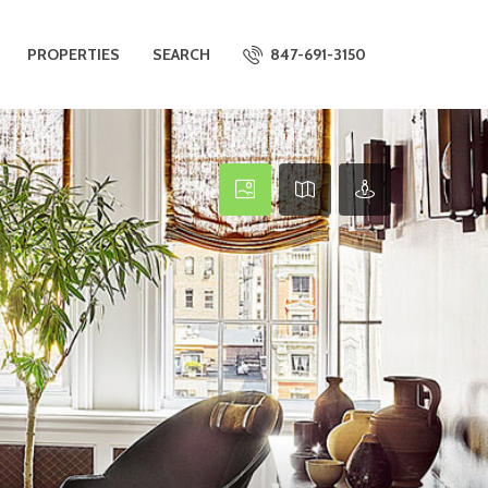
PROPERTIES
SEARCH
847-691-3150