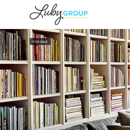
FOR SALE